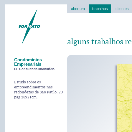
abertura
trabalhos
clientes
alguns trabalhos re
Condomínios
Empresariais
EP Consultoria Imobiliária
Estudo sobre os
empreendimentos nas
redondezas de São Paulo. 20
pag 28x21cm.