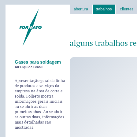
abertura
trabalhos
clientes
alguns trabalhos re
Gases para soldagem
Air Liquide Brasil
Apresentação geral da linha
de produtos e serviços da
empresa na área de corte e
solda. Folheto mostra
informações gerais iniciais
ao se abrir as duas
primeiras abas. Ao se abrir
as outras duas, informações
mais detalhadas são
mostradas.