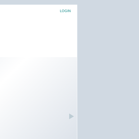
LOGIN