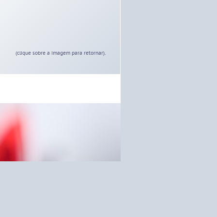
(clique sobre a imagem para retornar).