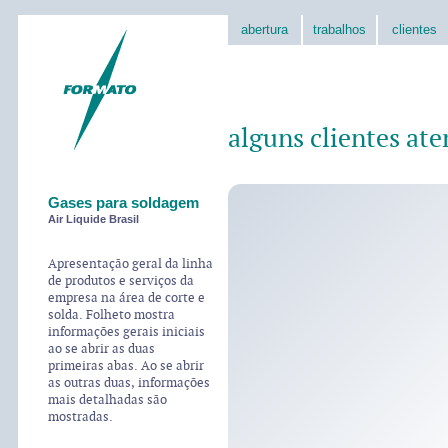
abertura
trabalhos
clientes
alguns clientes ate
Gases para soldagem
Air Liquide Brasil
Apresentação geral da linha
de produtos e serviços da
empresa na área de corte e
solda. Folheto mostra
informações gerais iniciais
ao se abrir as duas
primeiras abas. Ao se abrir
as outras duas, informações
mais detalhadas são
mostradas.